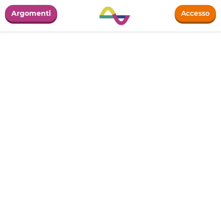
Argomenti
Accesso