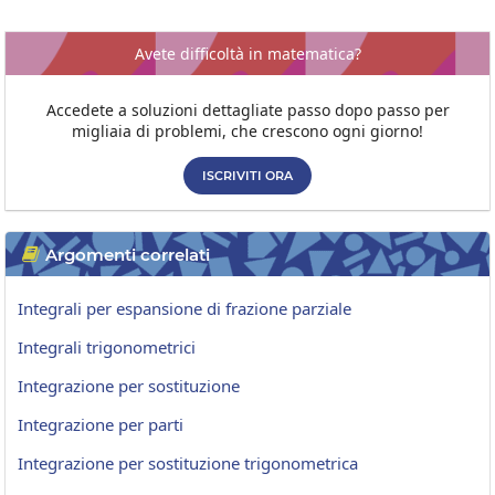
Avete difficoltà in matematica?
Accedete a soluzioni dettagliate passo dopo passo per
migliaia di problemi, che crescono ogni giorno!
ISCRIVITI ORA
Argomenti correlati

Integrali per espansione di frazione parziale
Integrali trigonometrici
Integrazione per sostituzione
Integrazione per parti
Integrazione per sostituzione trigonometrica