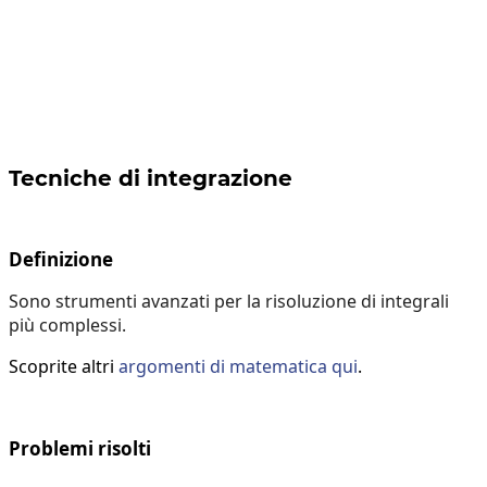
Tecniche di integrazione
Definizione
Sono strumenti avanzati per la risoluzione di integrali
più complessi.
Scoprite altri
argomenti di matematica qui
.
Problemi risolti