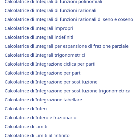
Calcolatrice di Integrali di funzioni polinomiali
Calcolatrice di Integrali di funzioni razionali
Calcolatrice di Integrali di funzioni razionali di seno e coseno
Calcolatrice di Integrali impropri
Calcolatrice di Integrali indefiniti
Calcolatrice di Integrali per espansione di frazione parziale
Calcolatrice di Integrali trigonometrici
Calcolatrice di Integrazione ciclica per parti
Calcolatrice di Integrazione per parti
Calcolatrice di Integrazione per sostituzione
Calcolatrice di Integrazione per sostituzione trigonometrica
Calcolatrice di Integrazione tabellare
Calcolatrice di Interi
Calcolatrice di Intero e frazionario
Calcolatrice di Limiti
Calcolatrice di Limiti all'infinito