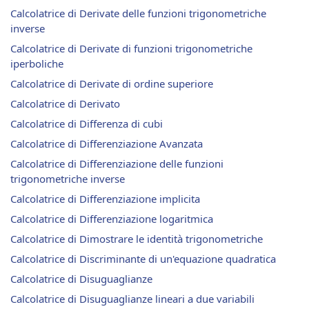
Calcolatrice di Derivate delle funzioni trigonometriche
inverse
Calcolatrice di Derivate di funzioni trigonometriche
iperboliche
Calcolatrice di Derivate di ordine superiore
Calcolatrice di Derivato
Calcolatrice di Differenza di cubi
Calcolatrice di Differenziazione Avanzata
Calcolatrice di Differenziazione delle funzioni
trigonometriche inverse
Calcolatrice di Differenziazione implicita
Calcolatrice di Differenziazione logaritmica
Calcolatrice di Dimostrare le identità trigonometriche
Calcolatrice di Discriminante di un'equazione quadratica
Calcolatrice di Disuguaglianze
Calcolatrice di Disuguaglianze lineari a due variabili