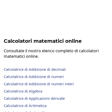
Calcolatori matematici online
Consultate il nostro elenco completo di calcolatori
matematici online.
Calcolatrice di Addizione di decimali
Calcolatrice di Addizione di numeri
Calcolatrice di Addizione di numeri interi
Calcolatrice di Algebra
Calcolatrice di Applicazioni derivate
Calcolatrice di Aritmetica