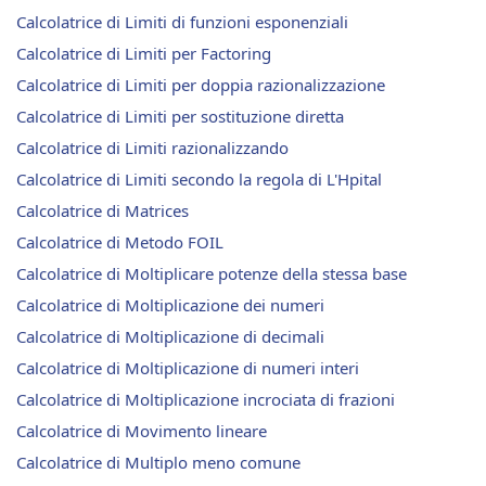
Calcolatrice di Limiti di funzioni esponenziali
Calcolatrice di Limiti per Factoring
Calcolatrice di Limiti per doppia razionalizzazione
Calcolatrice di Limiti per sostituzione diretta
Calcolatrice di Limiti razionalizzando
Calcolatrice di Limiti secondo la regola di L'Hpital
Calcolatrice di Matrices
Calcolatrice di Metodo FOIL
Calcolatrice di Moltiplicare potenze della stessa base
Calcolatrice di Moltiplicazione dei numeri
Calcolatrice di Moltiplicazione di decimali
Calcolatrice di Moltiplicazione di numeri interi
Calcolatrice di Moltiplicazione incrociata di frazioni
Calcolatrice di Movimento lineare
Calcolatrice di Multiplo meno comune