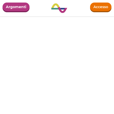
Argomenti
Accesso