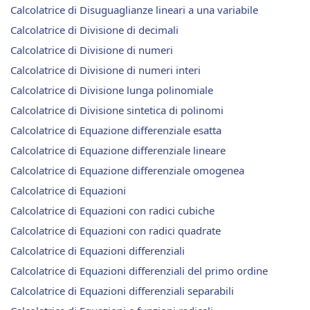
Calcolatrice di Disuguaglianze lineari a una variabile
Calcolatrice di Divisione di decimali
Calcolatrice di Divisione di numeri
Calcolatrice di Divisione di numeri interi
Calcolatrice di Divisione lunga polinomiale
Calcolatrice di Divisione sintetica di polinomi
Calcolatrice di Equazione differenziale esatta
Calcolatrice di Equazione differenziale lineare
Calcolatrice di Equazione differenziale omogenea
Calcolatrice di Equazioni
Calcolatrice di Equazioni con radici cubiche
Calcolatrice di Equazioni con radici quadrate
Calcolatrice di Equazioni differenziali
Calcolatrice di Equazioni differenziali del primo ordine
Calcolatrice di Equazioni differenziali separabili