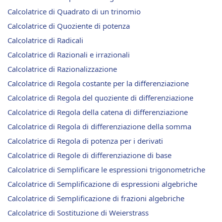
Calcolatrice di Quadrato di un trinomio
Calcolatrice di Quoziente di potenza
Calcolatrice di Radicali
Calcolatrice di Razionali e irrazionali
Calcolatrice di Razionalizzazione
Calcolatrice di Regola costante per la differenziazione
Calcolatrice di Regola del quoziente di differenziazione
Calcolatrice di Regola della catena di differenziazione
Calcolatrice di Regola di differenziazione della somma
Calcolatrice di Regola di potenza per i derivati
Calcolatrice di Regole di differenziazione di base
Calcolatrice di Semplificare le espressioni trigonometriche
Calcolatrice di Semplificazione di espressioni algebriche
Calcolatrice di Semplificazione di frazioni algebriche
Calcolatrice di Sostituzione di Weierstrass