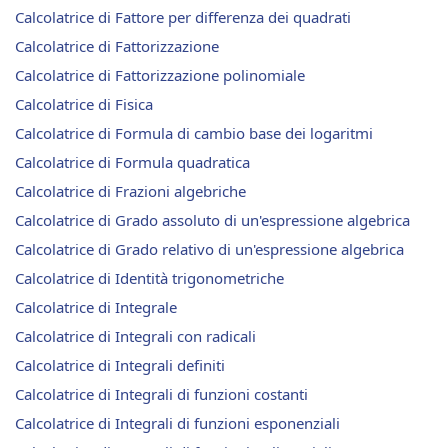
Calcolatrice di Fattore per differenza dei quadrati
Calcolatrice di Fattorizzazione
Calcolatrice di Fattorizzazione polinomiale
Calcolatrice di Fisica
Calcolatrice di Formula di cambio base dei logaritmi
Calcolatrice di Formula quadratica
Calcolatrice di Frazioni algebriche
Calcolatrice di Grado assoluto di un'espressione algebrica
Calcolatrice di Grado relativo di un'espressione algebrica
Calcolatrice di Identità trigonometriche
Calcolatrice di Integrale
Calcolatrice di Integrali con radicali
Calcolatrice di Integrali definiti
Calcolatrice di Integrali di funzioni costanti
Calcolatrice di Integrali di funzioni esponenziali