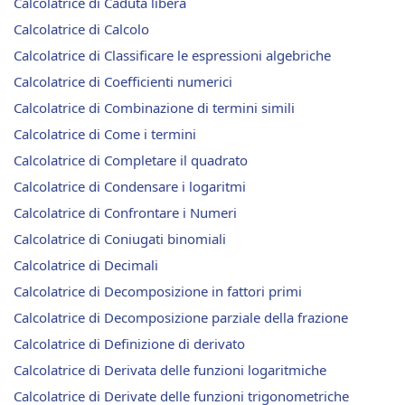
Calcolatrice di Caduta libera
Calcolatrice di Calcolo
Calcolatrice di Classificare le espressioni algebriche
Calcolatrice di Coefficienti numerici
Calcolatrice di Combinazione di termini simili
Calcolatrice di Come i termini
Calcolatrice di Completare il quadrato
Calcolatrice di Condensare i logaritmi
Calcolatrice di Confrontare i Numeri
Calcolatrice di Coniugati binomiali
Calcolatrice di Decimali
Calcolatrice di Decomposizione in fattori primi
Calcolatrice di Decomposizione parziale della frazione
Calcolatrice di Definizione di derivato
Calcolatrice di Derivata delle funzioni logaritmiche
Calcolatrice di Derivate delle funzioni trigonometriche