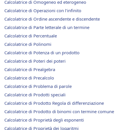
Calcolatrice di Omogeneo ed eterogeneo
Calcolatrice di Operazioni con l'infinito
Calcolatrice di Ordine ascendente e discendente
Calcolatrice di Parte letterale di un termine
Calcolatrice di Percentuale
Calcolatrice di Polinomi
Calcolatrice di Potenza di un prodotto
Calcolatrice di Poteri dei poteri
Calcolatrice di Prealgebra
Calcolatrice di Precalcolo
Calcolatrice di Problema di parole
Calcolatrice di Prodotti speciali
Calcolatrice di Prodotto Regola di differenziazione
Calcolatrice di Prodotto di binomi con termine comune
Calcolatrice di Proprietà degli esponenti
Calcolatrice di Proprietà dei logaritmi