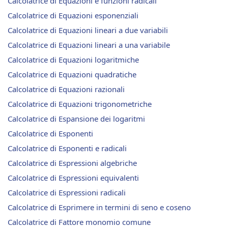
Calcolatrice di Equazioni e funzioni radicali
Calcolatrice di Equazioni esponenziali
Calcolatrice di Equazioni lineari a due variabili
Calcolatrice di Equazioni lineari a una variabile
Calcolatrice di Equazioni logaritmiche
Calcolatrice di Equazioni quadratiche
Calcolatrice di Equazioni razionali
Calcolatrice di Equazioni trigonometriche
Calcolatrice di Espansione dei logaritmi
Calcolatrice di Esponenti
Calcolatrice di Esponenti e radicali
Calcolatrice di Espressioni algebriche
Calcolatrice di Espressioni equivalenti
Calcolatrice di Espressioni radicali
Calcolatrice di Esprimere in termini di seno e coseno
Calcolatrice di Fattore monomio comune