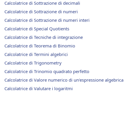
Calcolatrice di Sottrazione di decimali
Calcolatrice di Sottrazione di numeri
Calcolatrice di Sottrazione di numeri interi
Calcolatrice di Special Quotients
Calcolatrice di Tecniche di integrazione
Calcolatrice di Teorema di Binomio
Calcolatrice di Termini algebrici
Calcolatrice di Trigonometry
Calcolatrice di Trinomio quadrato perfetto
Calcolatrice di Valore numerico di un'espressione algebrica
Calcolatrice di Valutare i logaritmi